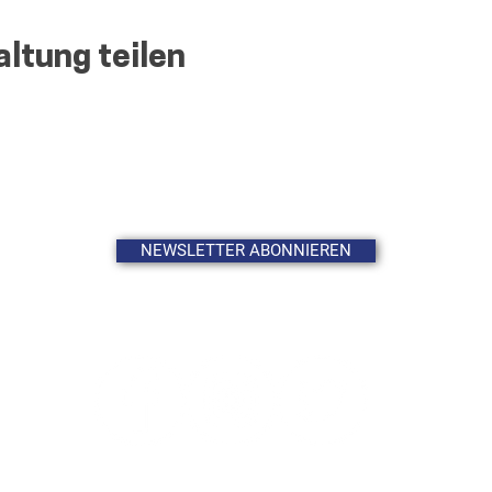
ltung teilen
NEWSLETTER ABONNIEREN