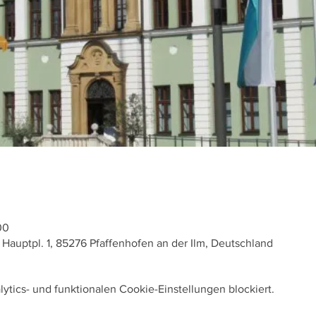
00
auptpl. 1, 85276 Pfaffenhofen an der Ilm, Deutschland
tics- und funktionalen Cookie-Einstellungen blockiert.