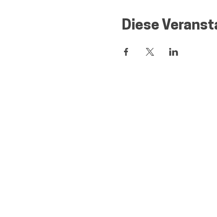
Diese Veransta