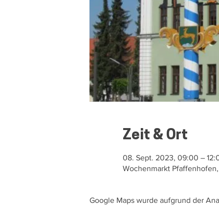
Zeit & Ort
08. Sept. 2023, 09:00 – 12:
Wochenmarkt Pfaffenhofen, H
Google Maps wurde aufgrund der Analy