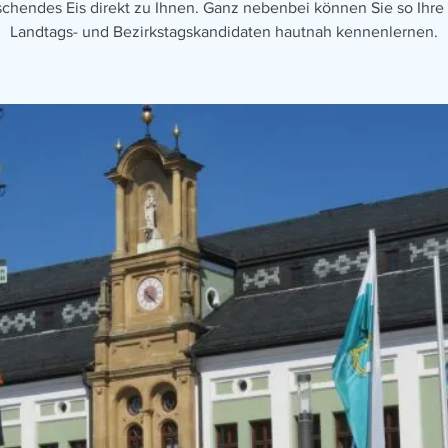
ischendes Eis direkt zu Ihnen. Ganz nebenbei können Sie so Ihre
Landtags- und Bezirkstagskandidaten hautnah kennenlernen.