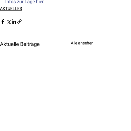
Infos zur Lage hier.
AKTUELLES
Alle ansehen
Aktuelle Beiträge